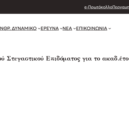
e-Πρωτόκολλο
Περγαμη
ΝΘΡ. ΔΥΝΑΜΙΚΟ
ΕΡΕΥΝΑ
ΝΕΑ
ΕΠΙΚΟΙΝΩΝΙΑ
ύ Στεγαστικού Επιδόματος για το ακαδ.έτο