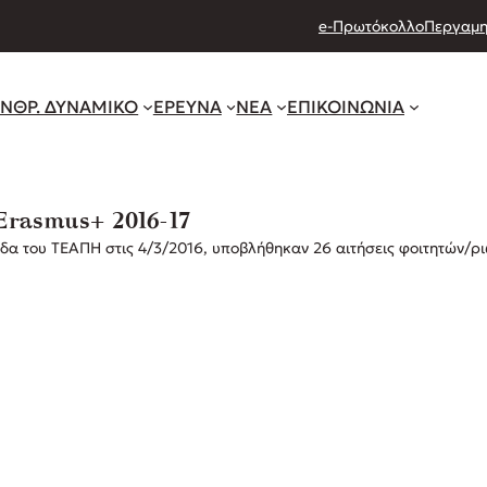
e-Πρωτόκολλο
Περγαμη
ΝΘΡ. ΔΥΝΑΜΙΚΟ
ΕΡΕΥΝΑ
ΝΕΑ
ΕΠΙΚΟΙΝΩΝΙΑ
Erasmus+ 2016-17
ίδα του ΤΕΑΠΗ στις 4/3/2016, υποβλήθηκαν 26 αιτήσεις φοιτητών/