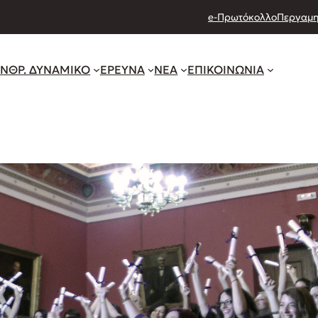
e-Πρωτόκολλο
Περγαμη
ΝΘΡ. ΔΥΝΑΜΙΚΟ
ΕΡΕΥΝΑ
ΝΕΑ
ΕΠΙΚΟΙΝΩΝΙΑ