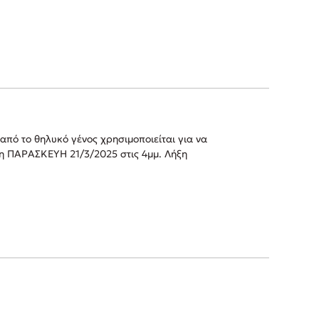
το θηλυκό γένος χρησιμοποιείται για να
 ΠΑΡΑΣΚΕΥΗ 21/3/2025 στις 4μμ. Λήξη