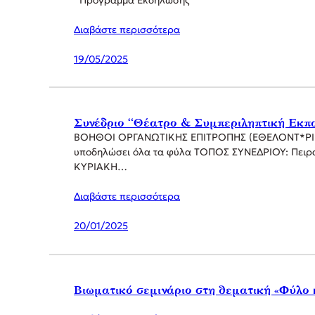
Πρόγραμμα Εκδήλωσης
Διαβάστε περισσότερα
19/05/2025
Συνέδριο “Θέατρο & Συμπεριληπτική Εκπ
ΒΟΗΘΟΙ ΟΡΓΑΝΩΤΙΚΗΣ ΕΠΙΤΡΟΠΗΣ (ΕΘΕΛΟΝΤ*ΡΙΕΣ)
υποδηλώσει όλα τα φύλα ΤΟΠΟΣ ΣΥΝΕΔΡΙΟΥ: Πειρα
ΚΥΡΙΑΚΗ…
Διαβάστε περισσότερα
20/01/2025
Βιωματικό σεμινάριο στη θεματική «Φύλο