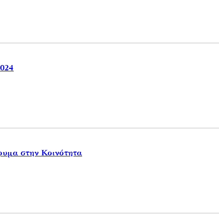
024
ρυμα στην Κοινότητα