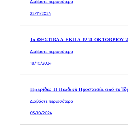
Διαβάστε περισσότερα
22/11/2024
1ο ΦΕΣΤΙΒΑΛ ΕΚΠΑ 19-21 ΟΚΤΩΒΡΙΟΥ 2
Διαβάστε περισσότερα
18/10/2024
Ημερίδα: Η Παιδική Προστασία από το Ίδ
Διαβάστε περισσότερα
03/10/2024