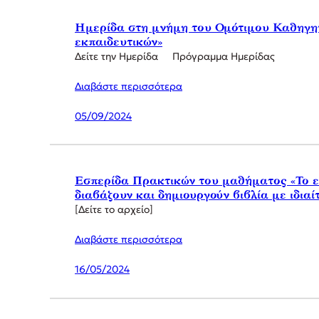
Ημερίδα στη μνήμη του Ομότιμου Καθηγητ
εκπαιδευτικών»
Δείτε την Ημερίδα Πρόγραμμα Ημερίδας
Διαβάστε περισσότερα
05/09/2024
Εσπερίδα Πρακτικών του μαθήματος «Το ε
διαβάζουν και δημιουργούν βιβλία με ιδιαί
[Δείτε το αρχείο]
Διαβάστε περισσότερα
16/05/2024