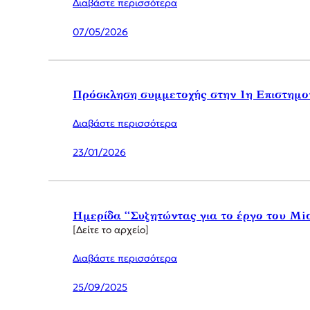
Διαβάστε περισσότερα
07/05/2026
Πρόσκληση συμμετοχής στην 1η Επιστημο
Διαβάστε περισσότερα
23/01/2026
Ημερίδα “Συζητώντας για το έργο του Mi
[Δείτε το αρχείο]
Διαβάστε περισσότερα
25/09/2025