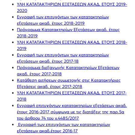
ΥΛΗ ΚΑΤΑΤΑΚΤΗΡΙΩΝ ΕΞΕΤΑΣΕΩΝ ΑΚΑΔ. ΕΤΟΥΣ 2019-
2020
Εγγραφή των επιτυχόντων των κατατακτηρίων
εξετάσεων ακαδ. έτους 2018-2019
Πρόγραμμα Κατατακτηρίων Εξετάσεων ακαδ. έτους
2018-2019
ΥΛΗ ΚΑΤΑΤΑΚΤΗΡΙΩΝ ΕΞΕΤΑΣΕΩΝ ΑΚΑΔ. ΕΤΟΥΣ 2018-
2019
Εγγραφή των επιτυχόντων των κατατακτηρίων
εξετάσεων ακαδ. έτους 2017-18
Πρόγραμμα διεξαγωγής Κατατακτηρίων Εξετάσεων
ακαδ. έτους 2017-2018
Κατάθεση αιτήσεων συμμετοχής στις Κατατακτήριες
Εξετάσεις ακαδ. έτους 2017-2018
ΥΛΗ ΚΑΤΑΤΑΚΤΗΡΙΩΝ ΕΞΕΤΑΣΕΩΝ ΑΚΑΔ. ΕΤΟΥΣ 2017-
2018
Εγγραφή επιτυχόντων κατατακτηρίων εξετάσεων ακαδ.
έτους 2016-2017 σύμφωνα με τις διατάξεις της παρ.5α
του άρθρου 74 του ν.4485/2017
Εγγραφή των επιτυχόντων των κατατακτηρίων
εξετάσεων ακαδ.έτους 2016-17