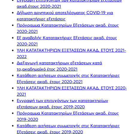
Εγγραφή επιτυχόντων των κατατακτηρίων εξετάσεων
ακαδ.έτους 2020-2021
Δήλωση αρνητικού αποτελέσματος COVID-19 για
κατατακτήριες εξετάσεις
Πρόγραμμα Κατατακτηρίων Εξετάσεων ακαδ. έτους
2020-2021
Εξ αναβολής Κατατακτήριες Εξετάσεις ακαδ. έτους
2020-2021
ΥΛΗ ΚΑΤΑΤΑΚΤΗΡΙΩΝ ΕΞΕΤΑΣΕΩΝ ΑΚΑΔ. ΕΤΟΥΣ 2021-
2022
Διεξαγωγή κατατακτήριων εξετάσεων κατά
το,ακαδημαϊκό έτος 2020-2021
Κατάθεση αιτήσεων συμμετοχής στις Κατατακτήριες
Εξετάσεις ακαδ. έτους 2020-2021
ΥΛΗ ΚΑΤΑΤΑΚΤΗΡΙΩΝ ΕΞΕΤΑΣΕΩΝ ΑΚΑΔ. ΕΤΟΥΣ 2020-
2021
Εγγραφή των επιτυχόντων των κατατακτηρίων
εξετάσεων ακαδ. έτους 2019-2020
Πρόγραμμα Κατατακτηρίων Εξετάσεων ακαδ. έτους
2019-2020
Κατάθεση αιτήσεων συμμετοχής στις Κατατακτήριες
Εξετάσεις ακαδ. έτους 2019-2020