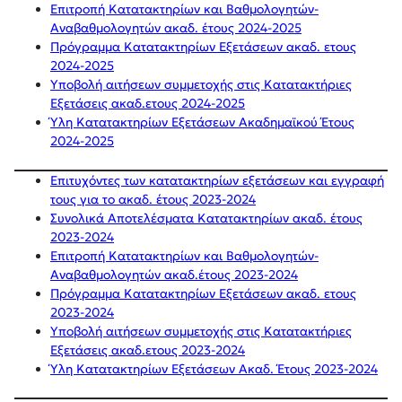
Επιτροπή Κατατακτηρίων και Βαθμολογητών-
Αναβαθμολογητών ακαδ. έτους 2024-2025
Πρόγραμμα Κατατακτηρίων Εξετάσεων ακαδ. ετους
2024-2025
Υποβολή αιτήσεων συμμετοχής στις Κατατακτήριες
Εξετάσεις ακαδ.ετους 2024-2025
Ύλη Κατατακτηρίων Εξετάσεων Ακαδημαϊκού Έτους
2024-2025
Επιτυχόντες των κατατακτηρίων εξετάσεων και εγγραφή
τους για το ακαδ. έτους 2023-2024
Συνολικά Αποτελέσματα Κατατακτηρίων ακαδ. έτους
2023-2024
Επιτροπή Κατατακτηρίων και Βαθμολογητών-
Αναβαθμολογητών ακαδ.έτους 2023-2024
Πρόγραμμα Κατατακτηρίων Εξετάσεων ακαδ. ετους
2023-2024
Υποβολή αιτήσεων συμμετοχής στις Κατατακτήριες
Εξετάσεις ακαδ.ετους 2023-2024
Ύλη Κατατακτηρίων Εξετάσεων Ακαδ. Έτους 2023-2024