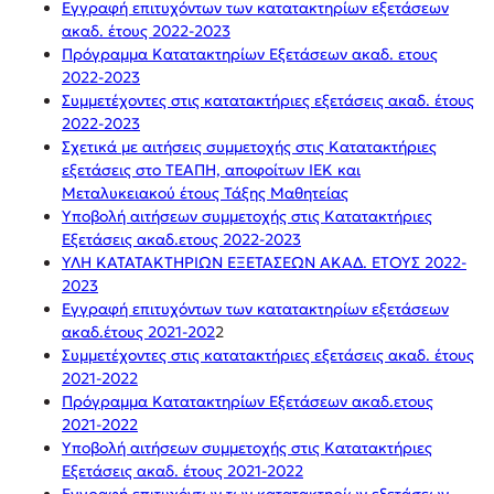
Εγγραφή επιτυχόντων των κατατακτηρίων εξετάσεων
ακαδ. έτους 2022-2023
Πρόγραμμα Κατατακτηρίων Εξετάσεων ακαδ. ετους
2022-2023
Συμμετέχοντες στις κατατακτήριες εξετάσεις ακαδ. έτους
2022-2023
Σχετικά με αιτήσεις συμμετοχής στις Κατατακτήριες
εξετάσεις στο ΤΕΑΠΗ, αποφοίτων ΙΕΚ και
Μεταλυκειακού έτους Τάξης Μαθητείας
Υποβολή αιτήσεων συμμετοχής στις Κατατακτήριες
Εξετάσεις ακαδ.ετους 2022-2023
ΥΛΗ ΚΑΤΑΤΑΚΤΗΡΙΩΝ ΕΞΕΤΑΣΕΩΝ ΑΚΑΔ. ΕΤΟΥΣ 2022-
2023
Εγγραφή επιτυχόντων των κατατακτηρίων εξετάσεων
ακαδ.έτους 2021-202
2
Συμμετέχοντες στις κατατακτήριες εξετάσεις ακαδ. έτους
2021-2022
Πρόγραμμα Κατατακτηρίων Εξετάσεων ακαδ.ετους
2021-2022
Υποβολή αιτήσεων συμμετοχής στις Κατατακτήριες
Εξετάσεις ακαδ. έτους 2021-2022