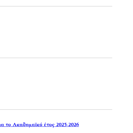
ια το Ακαδημαϊκό έτος 2025-2026