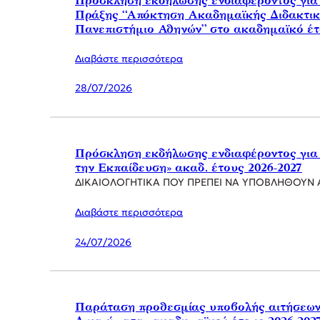
Πρόσκληση εκδήλωσης ενδιαφέροντος για 
Πράξης “Απόκτηση Ακαδημαϊκής Διδακτική
Πανεπιστήμιο Αθηνών” στο ακαδημαϊκό έτ
Διαβάστε περισσότερα
28/07/2026
Πρόσκληση εκδήλωσης ενδιαφέροντος για 
την Εκπαίδευση» ακαδ. έτους 2026-2027
ΔΙΚΑΙΟΛΟΓΗΤΙΚΑ ΠΟΥ ΠΡΕΠΕΙ ΝΑ ΥΠΟΒΛΗΘΟΥΝ Α
Διαβάστε περισσότερα
24/07/2026
Παράταση προθεσμίας υποβολής αιτήσεων 