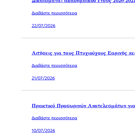
Δικαιώματα» ακαδημαϊκού έτους 2026-202
Διαβάστε περισσότερα
22/07/2026
Αιτήσεις για τους Πτυχιούχους Εαρινής π
Διαβάστε περισσότερα
21/07/2026
Πρακτικό Προσωρινών Αποτελεσμάτων γι
Διαβάστε περισσότερα
10/07/2026