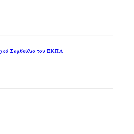
ρχικό Συμβούλιο του ΕΚΠΑ