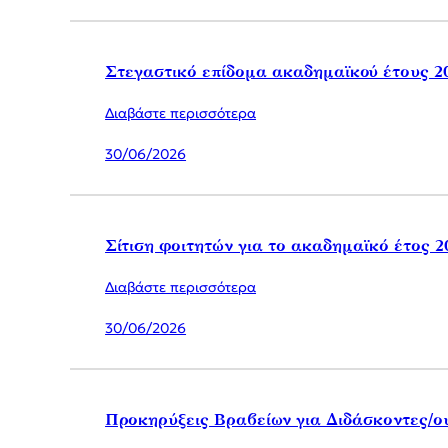
Στεγαστικό επίδομα ακαδημαϊκού έτους 2
Διαβάστε περισσότερα
30/06/2026
Σίτιση φοιτητών για το ακαδημαϊκό έτος 2
Διαβάστε περισσότερα
30/06/2026
Προκηρύξεις Βραβείων για Διδάσκοντες/ο