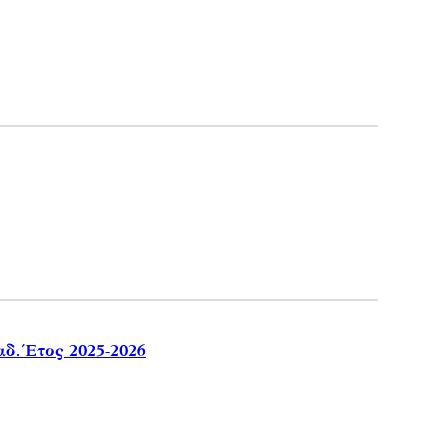
. Έτος 2025-2026