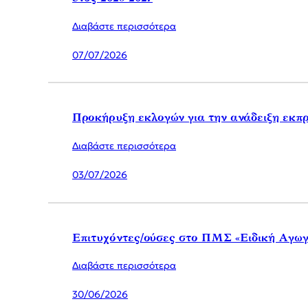
Διαβάστε περισσότερα
07/07/2026
Προκήρυξη εκλογών για την ανάδειξη εκ
Διαβάστε περισσότερα
03/07/2026
Επιτυχόντες/ούσες στο ΠΜΣ «Ειδική Αγωγή
Διαβάστε περισσότερα
30/06/2026