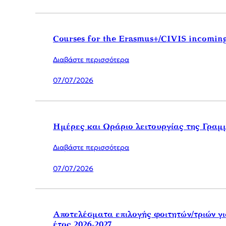
Courses for the Erasmus+/CIVIS incoming
Διαβάστε περισσότερα
07/07/2026
Ημέρες και Ωράριο λειτουργίας της Γρα
Διαβάστε περισσότερα
07/07/2026
Αποτελέσματα επιλογής φοιτητών/τριών γι
έτος 2026-2027