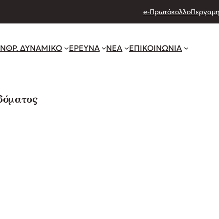
e-Πρωτόκολλο
Περγαμη
ΝΘΡ. ΔΥΝΑΜΙΚΟ
ΕΡΕΥΝΑ
ΝΕΑ
ΕΠΙΚΟΙΝΩΝΙΑ
δόματος