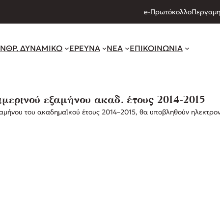
e-Πρωτόκολλο
Περγαμη
ΝΘΡ. ΔΥΝΑΜΙΚΟ
ΕΡΕΥΝΑ
ΝΕΑ
ΕΠΙΚΟΙΝΩΝΙΑ
ερινού εξαμήνου ακαδ. έτους 2014-2015
αμήνου του ακαδημαϊκού έτους 2014–2015, θα υποβληθούν ηλεκτρον