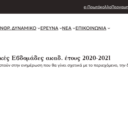
e-Πρωτόκολλο
Περγαμη
ΝΘΡ. ΔΥΝΑΜΙΚΟ
ΕΡΕΥΝΑ
ΝΕΑ
ΕΠΙΚΟΙΝΩΝΙΑ
κές Εβδομάδες ακαδ. έτους 2020-2021
στούν στην ενημέρωση που θα γίνει σχετικά με το περιεχόμενο, την