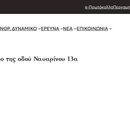
e-Πρωτόκολλο
Περγαμη
ΝΘΡ. ΔΥΝΑΜΙΚΟ
ΕΡΕΥΝΑ
ΝΕΑ
ΕΠΙΚΟΙΝΩΝΙΑ
 της οδού Ναυαρίνου 13α