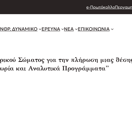
e-Πρωτόκολλο
Περγαμη
ΝΘΡ. ΔΥΝΑΜΙΚΟ
ΕΡΕΥΝΑ
ΝΕΑ
ΕΠΙΚΟΙΝΩΝΙΑ
ορικού Σώματος για την πλήρωση μιας θέσ
εωρία και Αναλυτικά Προγράμματα”