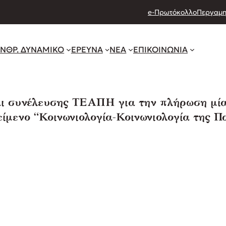
e-Πρωτόκολλο
Περγαμη
ΝΘΡ. ΔΥΝΑΜΙΚΟ
ΕΡΕΥΝΑ
ΝΕΑ
ΕΠΙΚΟΙΝΩΝΙΑ
ι συνέλευσης ΤΕΑΠΗ για την πλήρωση μίας
ίμενο “Κοινωνιολογία-Κοινωνιολογία της Π