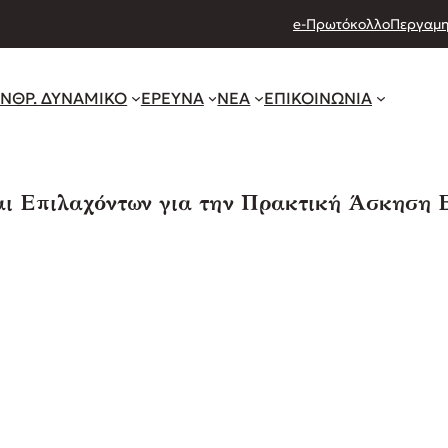
e-Πρωτόκολλο
Περγαμη
ΝΘΡ. ΔΥΝΑΜΙΚΟ
ΕΡΕΥΝΑ
ΝΕΑ
ΕΠΙΚΟΙΝΩΝΙΑ
ι Επιλαχόντων για την Πρακτική Άσκηση 