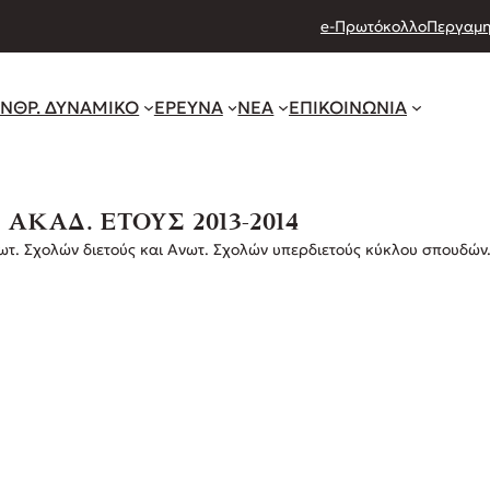
e-Πρωτόκολλο
Περγαμη
ΝΘΡ. ΔΥΝΑΜΙΚΟ
ΕΡΕΥΝΑ
ΝΕΑ
ΕΠΙΚΟΙΝΩΝΙΑ
ΚΑΔ. ΕΤΟΥΣ 2013-2014
νωτ. Σχολών διετούς και Ανωτ. Σχολών υπερδιετούς κύκλου σπουδών