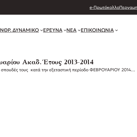
e-Πρωτόκολλο
Περγαμη
ΝΘΡ. ΔΥΝΑΜΙΚΟ
ΕΡΕΥΝΑ
ΝΕΑ
ΕΠΙΚΟΙΝΩΝΙΑ
αρίου Ακαδ. Έτους 2013-2014
τις σπουδές τους κατά την εξεταστική περίοδο ΦΕΒΡΟΥΑΡΙΟΥ 2014…